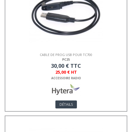
CABLE DE PROG USB POUR TC700
PC25
30,00 € TTC
25,00 € HT
ACCESSOIRE RADIO
DÉTAILS