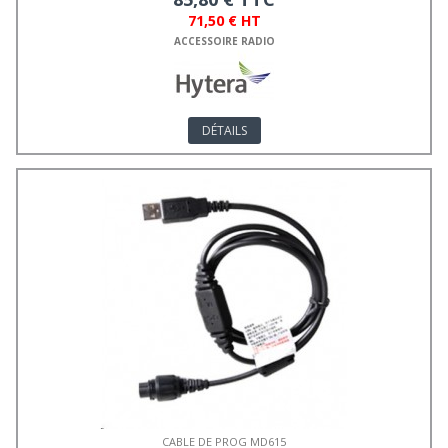
71,50 € HT
ACCESSOIRE RADIO
DÉTAILS
CABLE DE PROG MD615