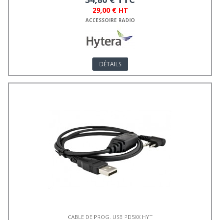
29,00 € HT
ACCESSOIRE RADIO
DÉTAILS
CABLE DE PROG. USB PD5XX HYT