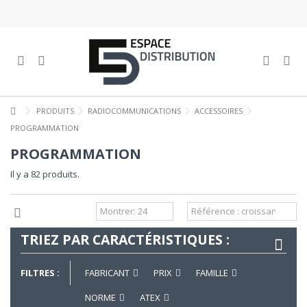
PRODUITS
RADIOCOMMUNICATIONS
ACCESSOIRES
PROGRAMMATION
PROGRAMMATION
Il y a 82 produits.
TRIEZ PAR CARACTÉRISTIQUES :
FILTRES :
FABRICANT
PRIX
FAMILLE
NORME
ATEX