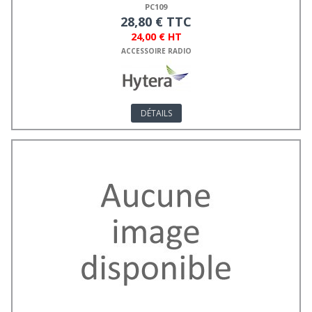
PC109
28,80 € TTC
24,00 € HT
ACCESSOIRE RADIO
DÉTAILS