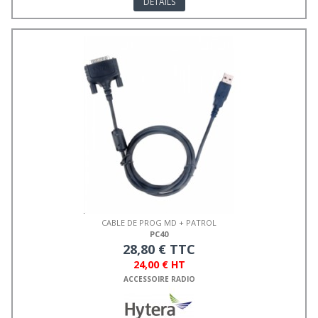
DÉTAILS
CABLE DE PROG MD + PATROL
PC40
28,80 € TTC
24,00 € HT
ACCESSOIRE RADIO