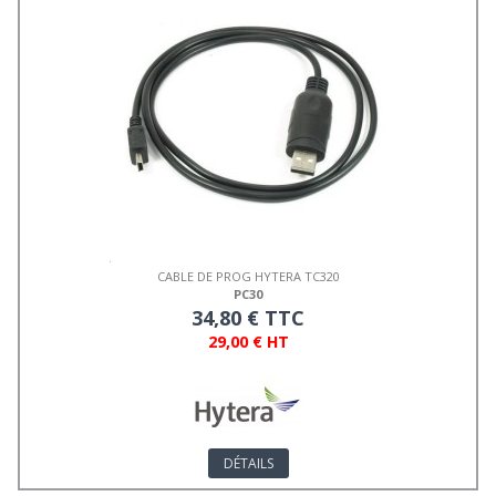
CABLE DE PROG HYTERA TC320
PC30
34,80 € TTC
29,00 € HT
DÉTAILS