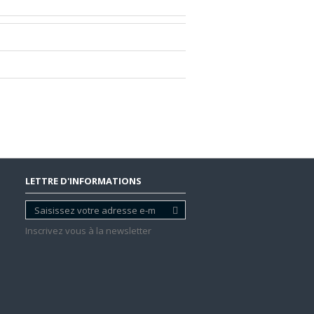
LETTRE D'INFORMATIONS
Inscrivez vous à la newsletter