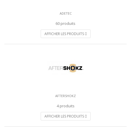
ADETEC
60 produits
AFFICHER LES PRODUITS
AFTERSHOKZ
4 produits
AFFICHER LES PRODUITS