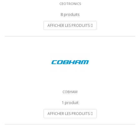
CEOTRONICS
8 produits
AFFICHER LES PRODUITS
COBHAM
1 produit
AFFICHER LES PRODUITS