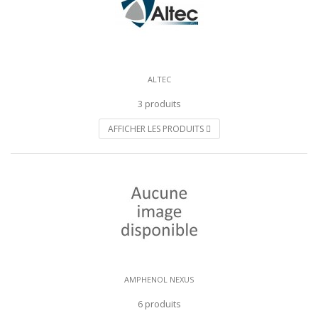
ALTEC
3 produits
AFFICHER LES PRODUITS
AMPHENOL NEXUS
6 produits