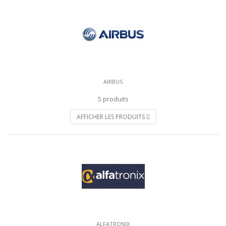
AIRBUS
5 produits
AFFICHER LES PRODUITS
ALFATRONIX