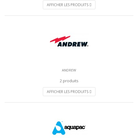
AFFICHER LES PRODUITS
ANDREW
2 produits
AFFICHER LES PRODUITS