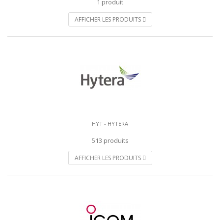
1 produit
AFFICHER LES PRODUITS
HYT - HYTERA
513 produits
AFFICHER LES PRODUITS