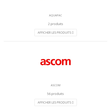
AQUAPAC
2 produits
AFFICHER LES PRODUITS
ASCOM
56 produits
AFFICHER LES PRODUITS