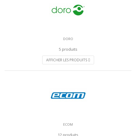
DORO
5 produits
AFFICHER LES PRODUITS
ECOM
12 produits