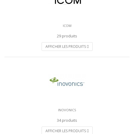
ICOM
29 produits
AFFICHER LES PRODUITS
INOVONICS
34 produits
AFFICHER LES PRODUITS