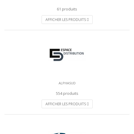
61 produits
AFFICHER LES PRODUITS
ALPHASUD
554 produits
AFFICHER LES PRODUITS