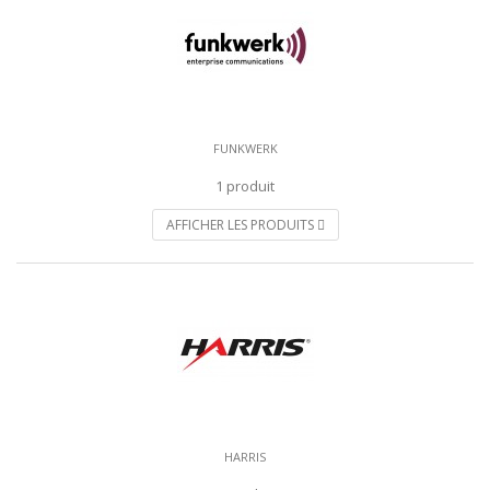
FUNKWERK
1 produit
AFFICHER LES PRODUITS
HARRIS