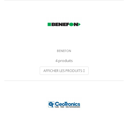
BENEFON
4 produits
AFFICHER LES PRODUITS