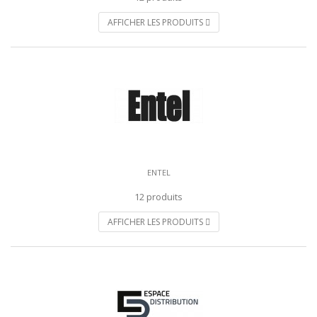
AFFICHER LES PRODUITS
ENTEL
12 produits
AFFICHER LES PRODUITS