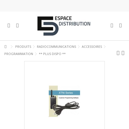
PRODUITS
RADIOCOMMUNICATIONS
ACCESSOIRES
PROGRAMMATION
** PLUS DISPO **