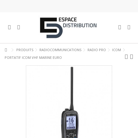
PRODUITS
RADIOCOMMUNICATIONS
RADIO PRO
ICOM
PORTATIF ICOM VHF MARINE EURO