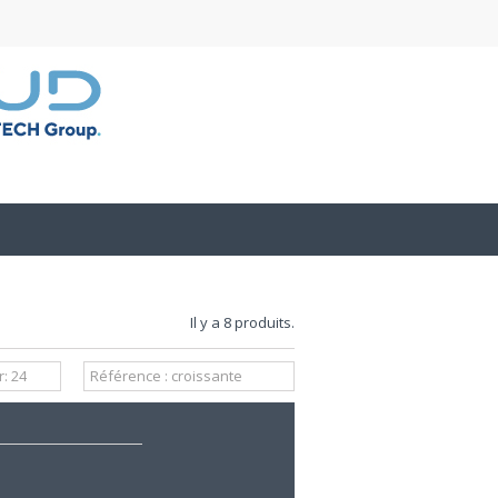
Il y a 8 produits.