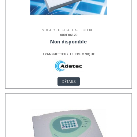
VOCALYS DIGITAL DX-L COFFRET
000T06570
Non disponible
TRANSMETTEUR TELEPHONIQUE
DÉTAILS