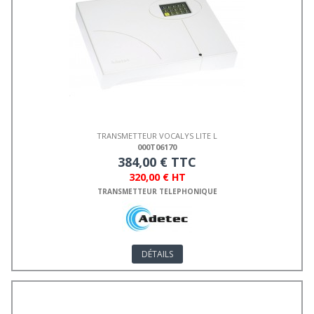
TRANSMETTEUR VOCALYS LITE L
000T06170
384,00 € TTC
320,00 € HT
TRANSMETTEUR TELEPHONIQUE
DÉTAILS