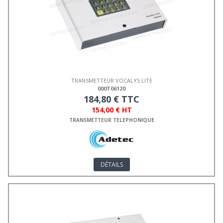
TRANSMETTEUR VOCALYS LITE
000T06120
184,80 € TTC
154,00 € HT
TRANSMETTEUR TELEPHONIQUE
DÉTAILS