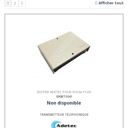
Afficher tout
1
2
BOITIER ADETEC POUR VOCALYS DX
000BTE041
Non disponible
TRANSMETTEUR TELEPHONIQUE