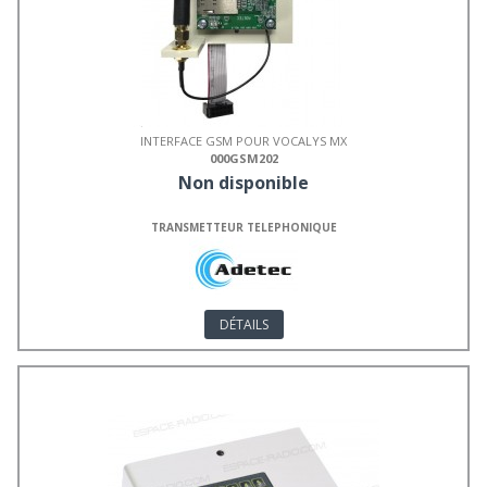
INTERFACE GSM POUR VOCALYS MX
000GSM202
Non disponible
TRANSMETTEUR TELEPHONIQUE
DÉTAILS