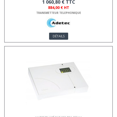
1 060,80 € TTC
884,00 € HT
TRANSMETTEUR TELEPHONIQUE
DÉTAILS