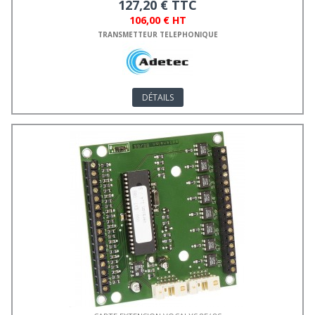
127,20 € TTC
106,00 € HT
TRANSMETTEUR TELEPHONIQUE
DÉTAILS