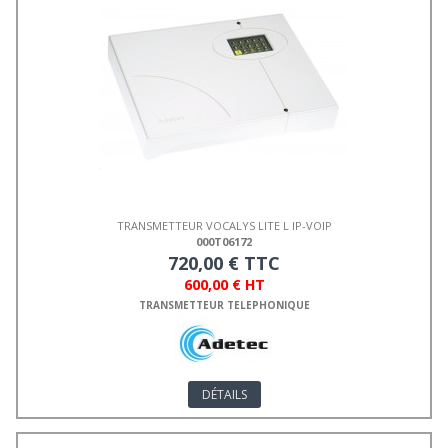
TRANSMETTEUR VOCALYS LITE L IP-VOIP
000T06172
720,00 € TTC
600,00 € HT
TRANSMETTEUR TELEPHONIQUE
DÉTAILS