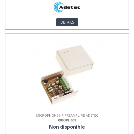
DÉTAILS
MICROPHONE HP PREAMPLIFIE ADETEC
000DPH001
Non disponible