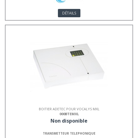
DÉTAILS
BOITIER ADETEC POUR VOCALYS MXL
000BTEMXL
Non disponible
TRANSMETTEUR TELEPHONIQUE