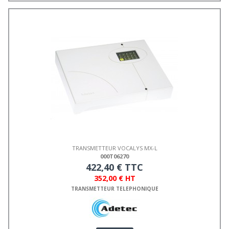
TRANSMETTEUR VOCALYS MX-L
000T06270
422,40 € TTC
352,00 € HT
TRANSMETTEUR TELEPHONIQUE