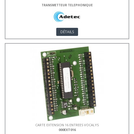
TRANSMETTEUR TELEPHONIQUE
DÉTAILS
CARTE EXTENSION 16 ENTREES VOCALYS
000EXT016