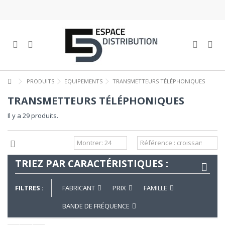
PRODUITS
EQUIPEMENTS
TRANSMETTEURS TÉLÉPHONIQUES
TRANSMETTEURS TÉLÉPHONIQUES
Il y a 29 produits.
TRIEZ PAR CARACTÉRISTIQUES :
FILTRES :
FABRICANT
PRIX
FAMILLE
BANDE DE FRÉQUENCE