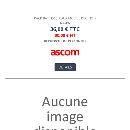
PACK BATTERIE POUR MOBILE DECT DH7
660497
36,00 € TTC
30,00 € HT
RECHERCHE DE PERSONNES
DÉTAILS