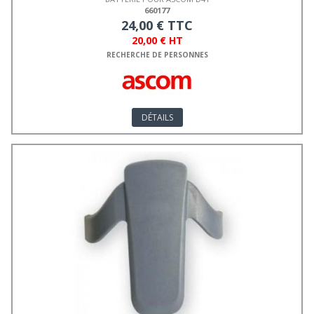
660177
24,00 € TTC
20,00 € HT
RECHERCHE DE PERSONNES
DÉTAILS