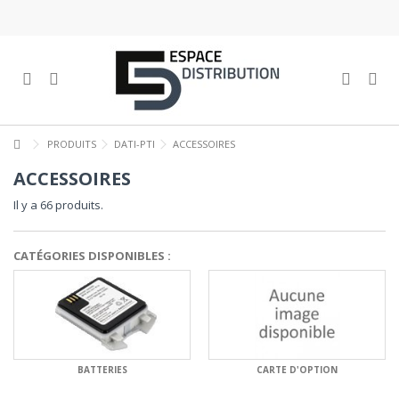
PRODUITS
DATI-PTI
ACCESSOIRES
ACCESSOIRES
Il y a 66 produits.
CATÉGORIES DISPONIBLES :
BATTERIES
CARTE D'OPTION