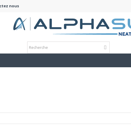
ctez nous