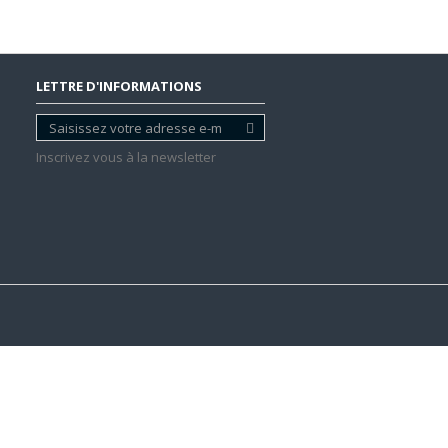
LETTRE D'INFORMATIONS
Inscrivez vous à la newsletter