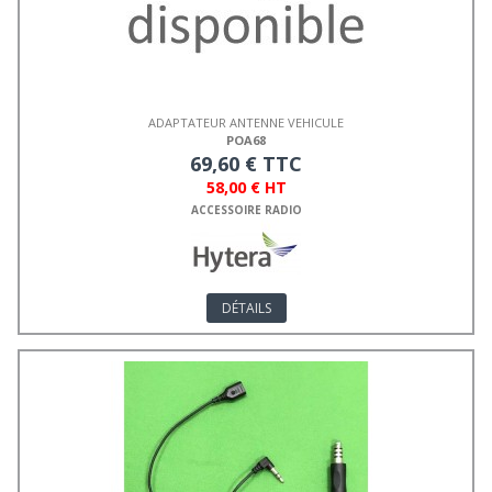
ADAPTATEUR ANTENNE VEHICULE
POA68
69,60 € TTC
58,00 € HT
ACCESSOIRE RADIO
DÉTAILS