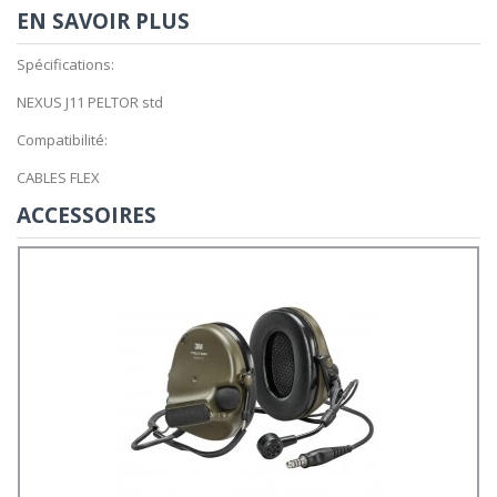
EN SAVOIR PLUS
Spécifications:
NEXUS J11 PELTOR std
Compatibilité:
CABLES FLEX
ACCESSOIRES