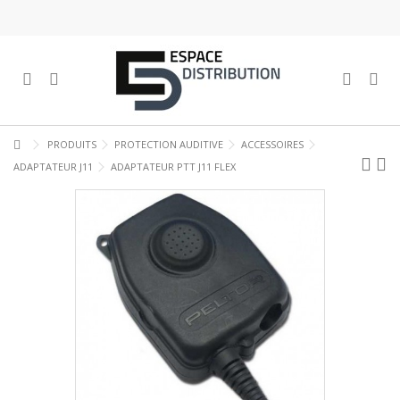
PRODUITS
PROTECTION AUDITIVE
ACCESSOIRES
ADAPTATEUR J11
ADAPTATEUR PTT J11 FLEX