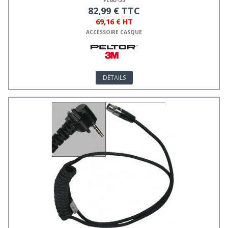
82,99 € TTC
69,16 € HT
ACCESSOIRE CASQUE
DÉTAILS