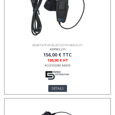
ADAPTATEUR BLUETOOTH NEXUS J11
ADPWS-J11
156,00 € TTC
130,00 € HT
ACCESSOIRE RADIO
DÉTAILS