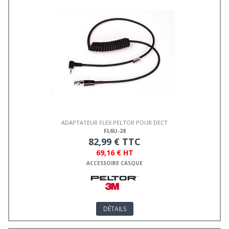
ADAPTATEUR FLEX PELTOR POUR DECT
FL6U-28
82,99 € TTC
69,16 € HT
ACCESSOIRE CASQUE
DÉTAILS