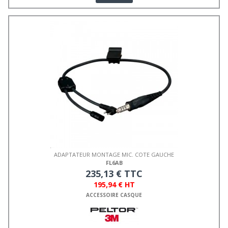
ADAPTATEUR MONTAGE MIC. COTE GAUCHE
FL6AB
235,13 € TTC
195,94 € HT
ACCESSOIRE CASQUE