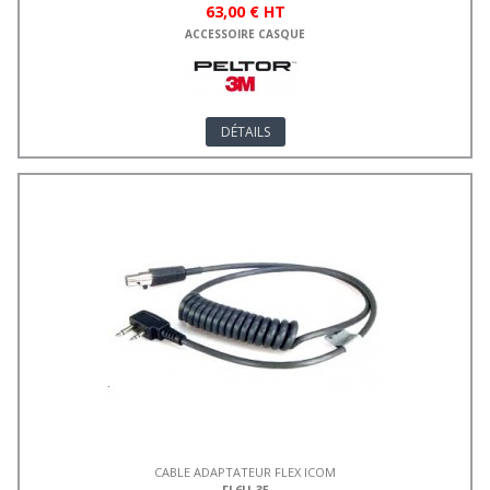
63,00 € HT
ACCESSOIRE CASQUE
DÉTAILS
CABLE ADAPTATEUR FLEX ICOM
FL6U-35