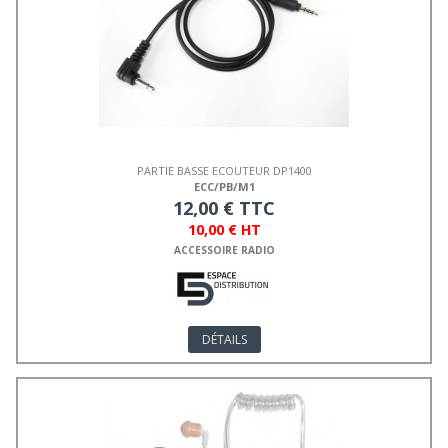
PARTIE BASSE ECOUTEUR DP1400
ECC/PB/M1
12,00 € TTC
10,00 € HT
ACCESSOIRE RADIO
DÉTAILS