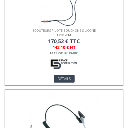
ECOUTEURS PILOTE BOUCHONS SILICONE
EPBS-TM
170,52 € TTC
142,10 € HT
ACCESSOIRE RADIO
DÉTAILS