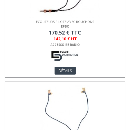
ECOUTEURS PILOTE AVEC BOUCHONS
EPBO
170,52 € TTC
142,10 € HT
ACCESSOIRE RADIO
DÉTAILS