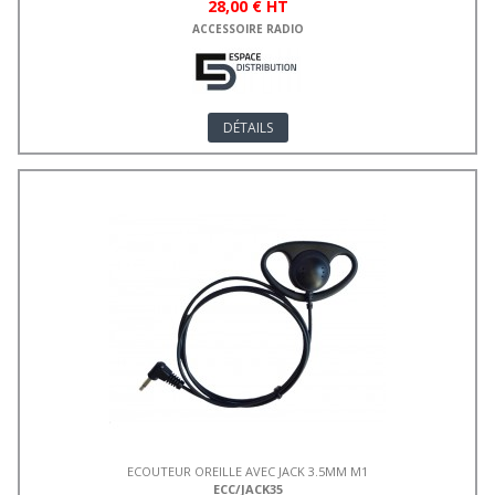
28,00 € HT
ACCESSOIRE RADIO
DÉTAILS
ECOUTEUR OREILLE AVEC JACK 3.5MM M1
ECC/JACK35