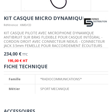
KIT CASQUE MICRO DYNAMIQUE
Référence :
KMD/CD
KIT CASQUE PILOTE AVEC MICROPHONE DYNAMIQUE
ANTIBRUIT SUR BRAS FLEXIBLE POUR CASQUE INTÉGRAL -
CORDON DROIT AVEC CONNECTEUR NEXUS - CONNECTEUR
JACK 3.5mm FEMELLE POUR RACCORDEMENT ÉCOUTEURS
234,00 €
TTC
195,00 € HT
FICHE TECHNIQUE
Famille
*RADIOCOMMUNICATIONS*
Métier
SPORT MECANIQUE
ACCESSOIRES