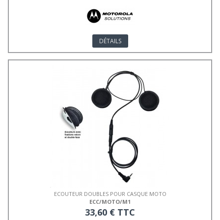
DÉTAILS
ECOUTEUR DOUBLES POUR CASQUE MOTO
ECC/MOTO/M1
33,60 € TTC