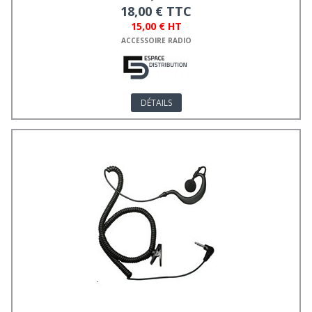
18,00 € TTC
15,00 € HT
ACCESSOIRE RADIO
DÉTAILS