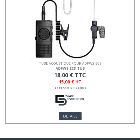
TUBE ACOUSTIQUE POUR ADPWS-ECS
ADPWS-ECS-TUB
18,00 € TTC
15,00 € HT
ACCESSOIRE RADIO
DÉTAILS