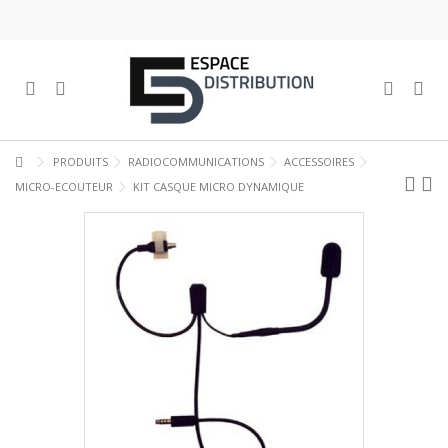
PRODUITS
RADIOCOMMUNICATIONS
ACCESSOIRES
MICRO-ECOUTEUR
KIT CASQUE MICRO DYNAMIQUE