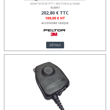
ADAPTATEUR PTT / MOTOROLA VISAR
FL5017
202,80 € TTC
169,00 € HT
ACCESSOIRE CASQUE
DÉTAILS