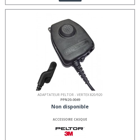
ADAPTATEUR PELTOR - VERTEX 820/920
PPN20-0049
Non disponible
ACCESSOIRE CASQUE