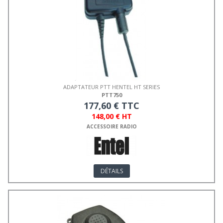
ADAPTATEUR PTT HENTEL HT SERIES
PTT750
177,60 € TTC
148,00 € HT
ACCESSOIRE RADIO
DÉTAILS