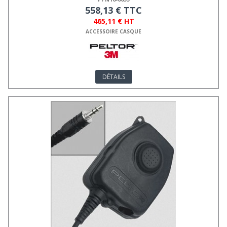
558,13 € TTC
465,11 € HT
ACCESSOIRE CASQUE
DÉTAILS