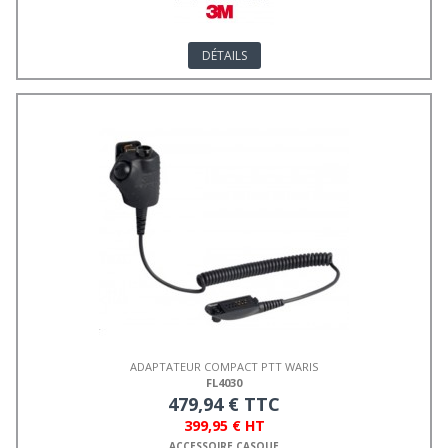
DÉTAILS
ADAPTATEUR COMPACT PTT WARIS
FL4030
479,94 € TTC
399,95 € HT
ACCESSOIRE CASQUE