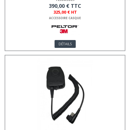
390,00 € TTC
325,00 € HT
ACCESSOIRE CASQUE
DÉTAILS