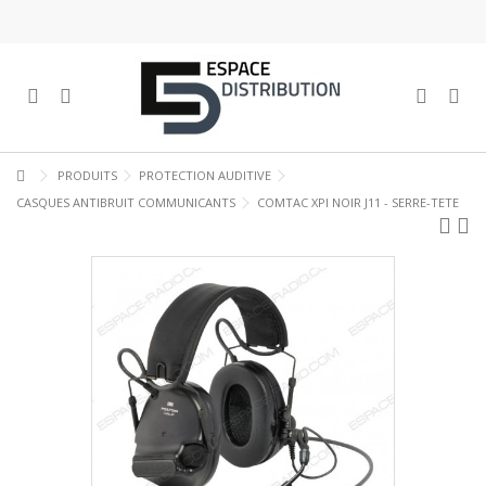
PRODUITS
PROTECTION AUDITIVE
CASQUES ANTIBRUIT COMMUNICANTS
COMTAC XPI NOIR J11 - SERRE-TETE