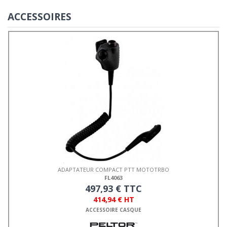
ACCESSOIRES
ADAPTATEUR COMPACT PTT MOTOTRBO
FL4063
497,93 € TTC
414,94 € HT
ACCESSOIRE CASQUE