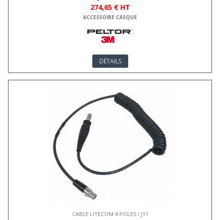
274,65 € HT
ACCESSOIRE CASQUE
DÉTAILS
CABLE LITECOM 4 POLES / J11