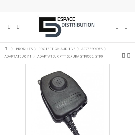
PRODUITS
PROTECTION AUDITIVE
ACCESSOIRES
ADAPTATEUR J11
ADAPTATEUR PTT SEPURA STP8000, STP9