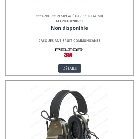
***ARRET** REMPLACÉ PAR COMTAC VIII
MT20H682BB-38
Non disponible
CASQUES ANTIBRUIT COMMUNICANTS
DÉTAILS