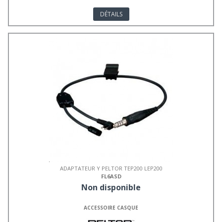
DÉTAILS
ADAPTATEUR Y PELTOR TEP200 LEP200
FL6ASD
Non disponible
ACCESSOIRE CASQUE