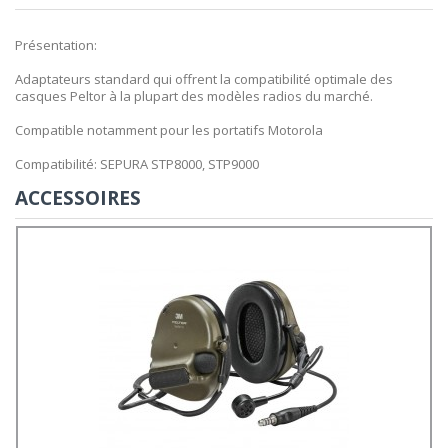
Présentation:
Adaptateurs standard qui offrent la compatibilité optimale des
casques Peltor à la plupart des modèles radios du marché.
Compatible notamment pour les portatifs Motorola
Compatibilité: SEPURA STP8000, STP9000
ACCESSOIRES