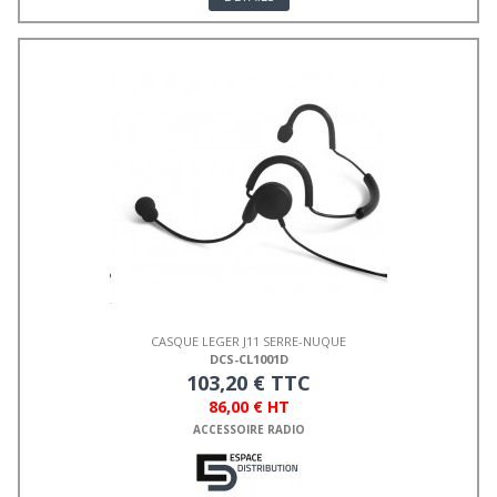
CASQUE LEGER J11 SERRE-NUQUE
DCS-CL1001D
103,20 € TTC
86,00 € HT
ACCESSOIRE RADIO