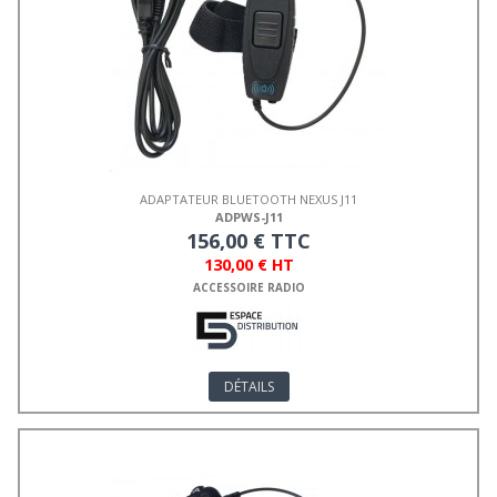
ADAPTATEUR BLUETOOTH NEXUS J11
ADPWS-J11
156,00 € TTC
130,00 € HT
ACCESSOIRE RADIO
DÉTAILS