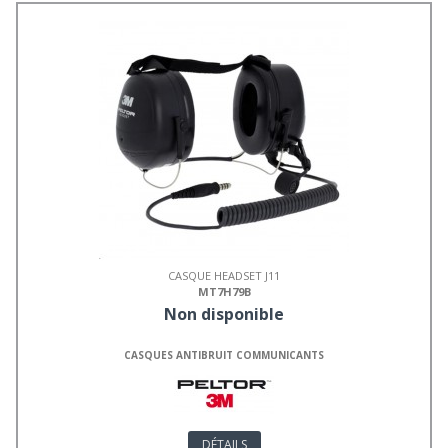
CASQUE HEADSET J11
MT7H79B
Non disponible
CASQUES ANTIBRUIT COMMUNICANTS
DÉTAILS