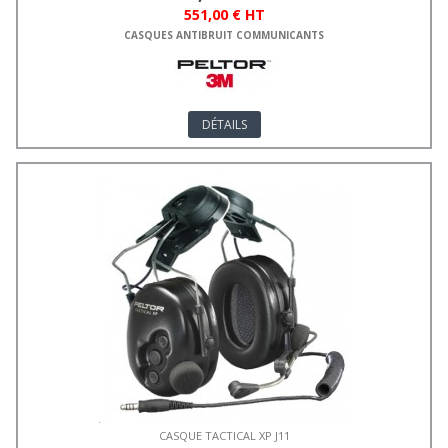
551,00 € HT
CASQUES ANTIBRUIT COMMUNICANTS
DÉTAILS
CASQUE TACTICAL XP J11