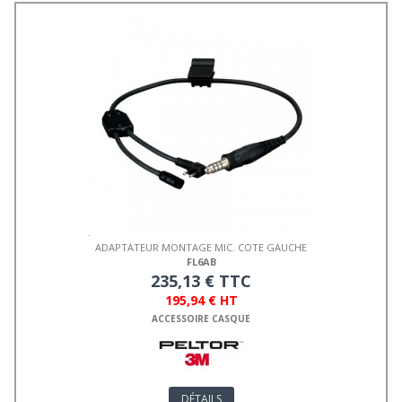
ADAPTATEUR MONTAGE MIC. COTE GAUCHE
FL6AB
235,13 € TTC
195,94 € HT
ACCESSOIRE CASQUE
DÉTAILS