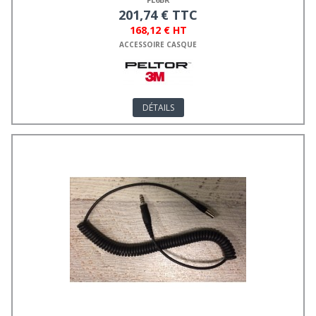
201,74 € TTC
168,12 € HT
ACCESSOIRE CASQUE
DÉTAILS