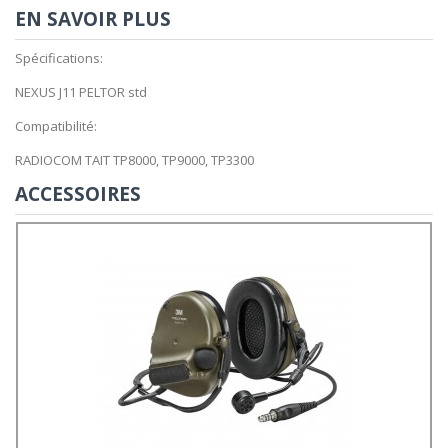
EN SAVOIR PLUS
Spécifications:
NEXUS J11 PELTOR std
Compatibilité:
RADIOCOM TAIT TP8000, TP9000, TP3300
ACCESSOIRES