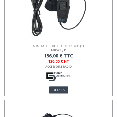
ADAPTATEUR BLUETOOTH NEXUS J11
ADPWS-J11
156,00 € TTC
130,00 € HT
ACCESSOIRE RADIO
DÉTAILS