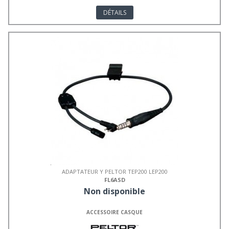
DÉTAILS
ADAPTATEUR Y PELTOR TEP200 LEP200
FL6ASD
Non disponible
ACCESSOIRE CASQUE