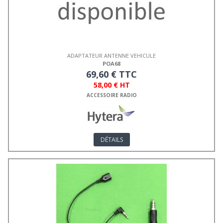
ADAPTATEUR ANTENNE VEHICULE
POA68
69,60 € TTC
58,00 € HT
ACCESSOIRE RADIO
DÉTAILS