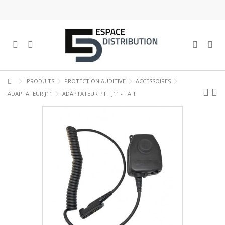
PRODUITS
PROTECTION AUDITIVE
ACCESSOIRES
ADAPTATEUR J11
ADAPTATEUR PTT J11 - TAIT