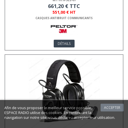
661,20 € TTC
551,00 € HT
CASQUES ANTIBRUIT COMMUNICANTS
DÉTAILS
Afin de vous proposer le meilleur service possible,
ACCEPTER
ESPACE RADIO utilise des cookies. En continuant la
navigation sur notre site, vous déclarez accepter leur utilisation.