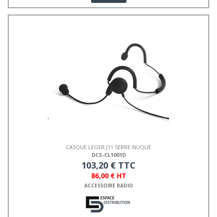
CASQUE LEGER J11 SERRE-NUQUE
DCS-CL1001D
103,20 € TTC
86,00 € HT
ACCESSOIRE RADIO