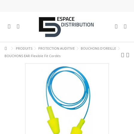
PRODUITS
PROTECTION AUDITIVE
BOUCHONS D'OREILLE
BOUCHONS EAR Flexible Fit Cordés