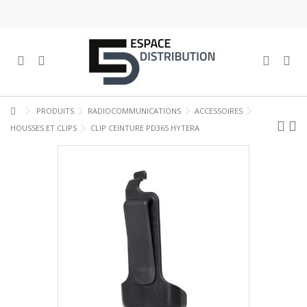
PRODUITS
RADIOCOMMUNICATIONS
ACCESSOIRES
HOUSSES ET CLIPS
CLIP CEINTURE PD365 HYTERA