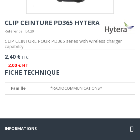
CLIP CEINTURE PD365 HYTERA
Référence :
BC29
CLIP CEINTURE POUR PD365 series with wireless charger
capability
2,40 €
TTC
2,00 € HT
FICHE TECHNIQUE
Famille
*RADIOCOMMUNICATIONS*
INFORMATIONS