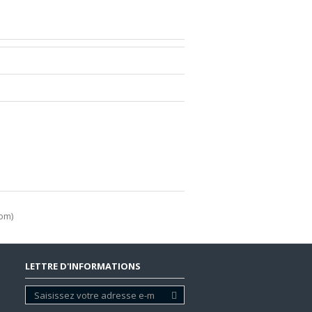
com)
LETTRE D'INFORMATIONS