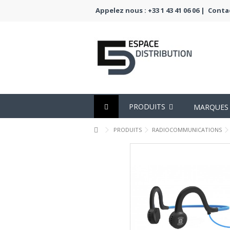
Appelez nous : +33 1 43 41 06 06 |
Conta
PRODUITS
MARQUES
PRODUITS
RADIOCOMMUNICATIONS