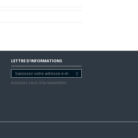
LETTRE D'INFORMATIONS
Inscrivez vous à la newsletter