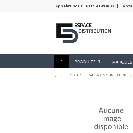
Appelez nous : +33 1 43 41 06 06 |
Conta
PRODUITS
MARQUES
PRODUITS
RADIOCOMMUNICATIONS