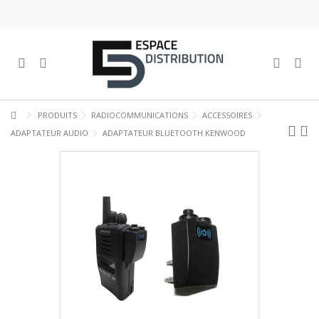
PRODUITS
RADIOCOMMUNICATIONS
ACCESSOIRES
ADAPTATEUR AUDIO
ADAPTATEUR BLUETOOTH KENWOOD